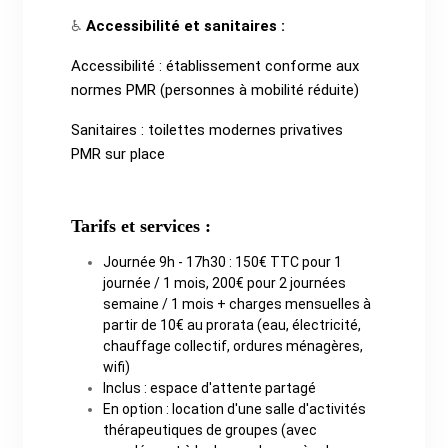
Accessibilité et sanitaires :
♿
Accessibilité : établissement conforme aux
normes PMR (personnes à mobilité réduite)
Sanitaires : toilettes modernes privatives
PMR sur place
Tarifs et services :
Journée 9h - 17h30 : 150€ TTC pour 1
journée / 1 mois, 200€ pour 2 journées
semaine / 1 mois + charges mensuelles à
partir de 10€ au prorata (eau, électricité,
chauffage collectif, ordures ménagères,
wifi)
Inclus : espace d'attente partagé
En option : location d'une salle d'activités
thérapeutiques de groupes (avec