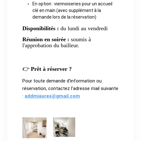
En option : viennoiseries pour un accueil
clé en main (avec supplément à la
demande lors de la réservation)
Disponibilités :
du lundi au vendredi
Réunion en soirée :
soumis à
l'approbation du bailleur.
👉
Prêt à réserver ?
Pour toute demande d'information ou
réservation, contactez l'adresse mail suivante
:
addmjaures@gmail.com