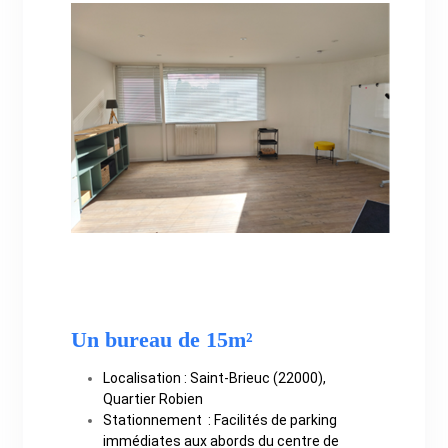
Un bureau de 15m²
Localisation : Saint-Brieuc (22000),
Quartier Robien
Stationnement : Facilités de parking
immédiates aux abords du centre de