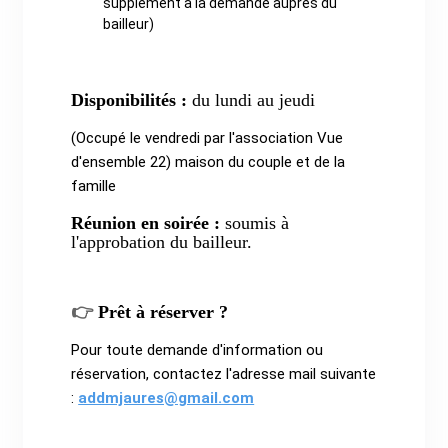
supplément à la demande auprès du
bailleur)
Disponibilités :
du lundi au jeudi
(Occupé le vendredi par l'association Vue
d'ensemble 22) maison du couple et de la
famille
Réunion en soirée :
soumis à
l'approbation du bailleur.
👉
Prêt à réserver ?
Pour toute demande d'information ou
réservation, contactez l'adresse mail suivante
:
addmjaures@gmail.com