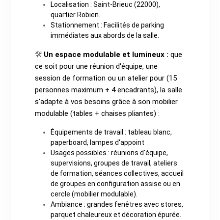
Localisation : Saint-Brieuc (22000),
quartier Robien.
Stationnement : Facilités de parking
immédiates aux abords de la salle.
Un espace modulable et lumineux :
que
🛠️
ce soit pour une réunion d'équipe, une
session de formation ou un atelier pour (15
personnes maximum + 4 encadrants), la salle
s'adapte à vos besoins grâce à son mobilier
modulable (tables + chaises pliantes) :
Équipements de travail : tableau blanc,
paperboard, lampes d'appoint
Usages possibles : réunions d'équipe,
supervisions, groupes de travail, ateliers
de formation, séances collectives, accueil
de groupes en configuration assise ou en
cercle (mobilier modulable).
Ambiance : grandes fenêtres avec stores,
parquet chaleureux et décoration épurée.