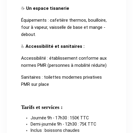
Un espace tisanerie
☕
Équipements : cafetière thermos, bouilloire,
four à vapeur, vaisselle de base et mange -
debout.
Accessibilité et sanitaires :
♿
Accessibilité : établissement conforme aux
normes PMR (personnes à mobilité réduite)
Sanitaires : toilettes modernes privatives
PMR sur place
Tarifs et services :
Journée 9h - 17h30 : 150€ TTC
Demi-journée 9h - 12h30 : 75€ TTC
Inclus : boissons chaudes