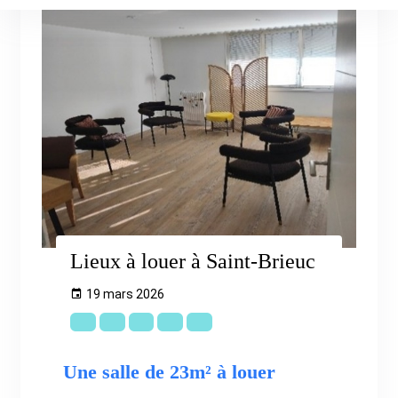
Lieux à louer à Saint-Brieuc
19 mars 2026
Une salle de 23m² à louer