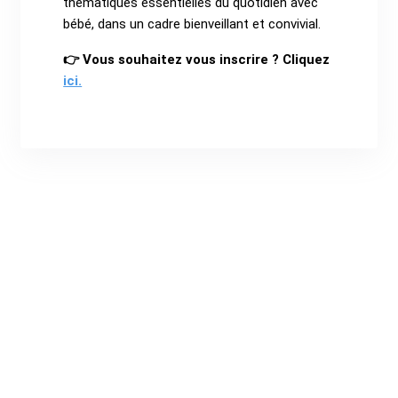
thématiques essentielles du quotidien avec
bébé, dans un cadre bienveillant et convivial.
👉 Vous souhaitez vous inscrire ? Cliquez
ici.