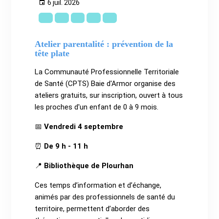
6 juil. 2026
Atelier parentalité : prévention de la
tête plate
La Communauté Professionnelle Territoriale
de Santé (CPTS) Baie d'Armor organise des
ateliers gratuits, sur inscription, ouvert à tous
les proches d'un enfant de 0 à 9 mois.
📅
Vendredi 4 septembre
⏰
De 9 h - 11 h
📍
Bibliothèque de Plourhan
Ces temps d’information et d’échange,
animés par des professionnels de santé du
territoire, permettent d’aborder des